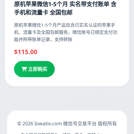
原机苹果微信1-5个月 实名带支付账单 含
手机和流量卡 全国包邮
原机苹果微信1-5个月产品包含已实名认证的苹果手
机、流量卡及全国包邮服务，微信账号已绑定支付功
能并附带账单记录，支持转账
$115.00
立即购买
© 2026 Iowatix.com 微信号交易平台 版权所有