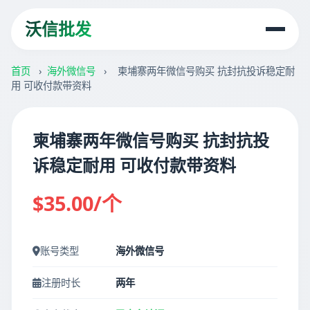
沃信批发
首页
›
海外微信号
›
柬埔寨两年微信号购买 抗封抗投诉稳定耐
用 可收付款带资料
柬埔寨两年微信号购买 抗封抗投
诉稳定耐用 可收付款带资料
$35.00/个
账号类型
海外微信号
注册时长
两年