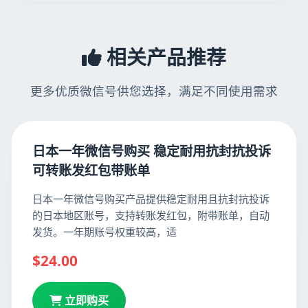
相关产品推荐
更多优质微信号供您选择，满足不同使用需求
日本一年微信号购买 稳定耐用抗封抗投诉
可转账发红包带账单
日本一年微信号购买产品提供稳定耐用且抗封抗投诉
的日本地区账号，支持转账发红包，附带账单，自动
发货。一年期账号权重较高，适
$24.00
立即购买