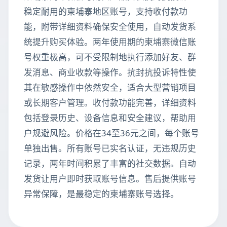
稳定耐用的柬埔寨地区账号，支持收付款功
能，附带详细资料确保安全使用，自动发货系
统提升购买体验。两年使用期的柬埔寨微信账
号权重极高，可不受限制地执行添加好友、群
发消息、商业收款等操作。抗封抗投诉特性使
其在敏感操作中依然安全，适合大型营销项目
或长期客户管理。收付款功能完善，详细资料
包括登录历史、设备信息和安全建议，帮助用
户规避风险。价格在34至36元之间，每个账号
单独出售。所有账号已实名认证，无违规历史
记录，两年时间积累了丰富的社交数据。自动
发货让用户即时获取账号信息。售后提供账号
异常保障，是最稳定的柬埔寨账号选择。