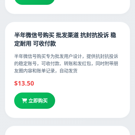
半年微信号购买 批发渠道 抗封抗投诉 稳
定耐用 可收付款
半年微信号购买专为批发用户设计，提供抗封抗投诉
的稳定账号，可收付款、转账和发红包，同时附带朋
友圈内容和账单记录，自动发货
$13.50
立即购买