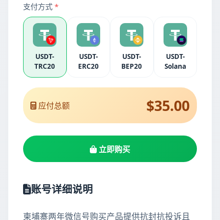
支付方式
*
USDT-
USDT-
USDT-
USDT-
TRC20
ERC20
BEP20
Solana
$35.00
应付总额
立即购买
账号详细说明
柬埔寨两年微信号购买产品提供抗封抗投诉且