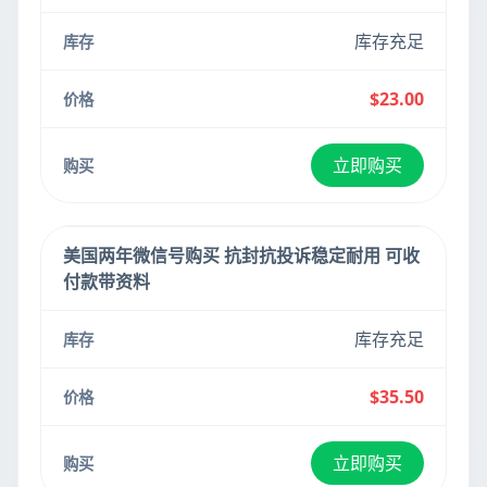
库存充足
$23.00
立即购买
美国两年微信号购买 抗封抗投诉稳定耐用 可收
付款带资料
库存充足
$35.50
立即购买