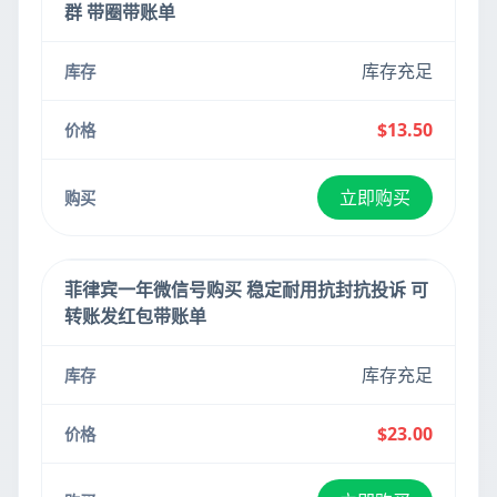
群 带圈带账单
库存充足
$13.50
立即购买
菲律宾一年微信号购买 稳定耐用抗封抗投诉 可
转账发红包带账单
库存充足
$23.00