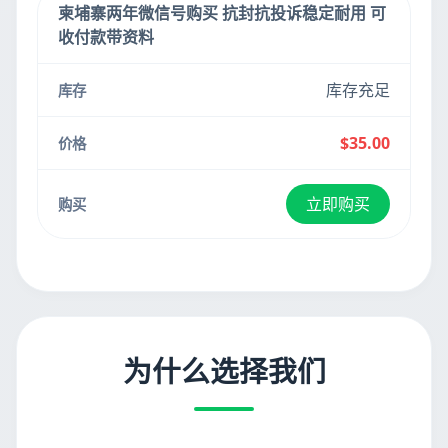
柬埔寨两年微信号购买 抗封抗投诉稳定耐用 可
收付款带资料
库存充足
$35.00
立即购买
为什么选择我们