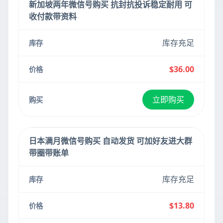
新加坡两年微信号购买 抗封抗投诉稳定耐用 可
收付款带资料
库存充足
$36.00
立即购买
日本满月微信号购买 自动发货 可加好友进大群
带圈带账单
库存充足
$13.80