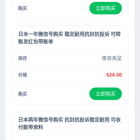
立即购买
日本一年微信号购买 稳定耐用抗封抗投诉 可转
账发红包带账单
库存充足
$24.00
立即购买
日本两年微信号购买 抗封抗投诉稳定耐用 可收
付款带资料