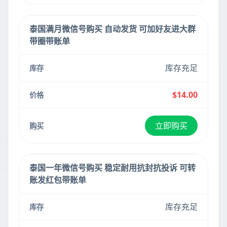
泰国满月微信号购买 自动发货 可加好友进大群
带圈带账单
库存充足
$14.00
立即购买
泰国一年微信号购买 稳定耐用抗封抗投诉 可转
账发红包带账单
库存充足