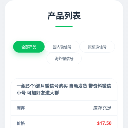
产品列表
全部产品
国内微信号
原机微信号
海外微信号
一组(5个)满月微信号购买 自动发货 带资料微信
小号 可加好友进大群
库存充足
$17.50