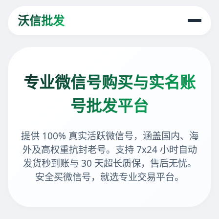
沃信批发
专业微信号购买与实名账
号批发平台
提供 100% 真实活跃微信号，涵盖国内、海
外及高权重抗封老号。支持 7x24 小时自动
发货秒到账与 30 天超长质保，售后无忧。
安全买微信号，就选专业交易平台。