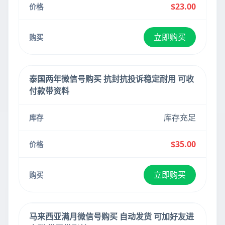
$23.00
立即购买
泰国两年微信号购买 抗封抗投诉稳定耐用 可收
付款带资料
库存充足
$35.00
立即购买
马来西亚满月微信号购买 自动发货 可加好友进