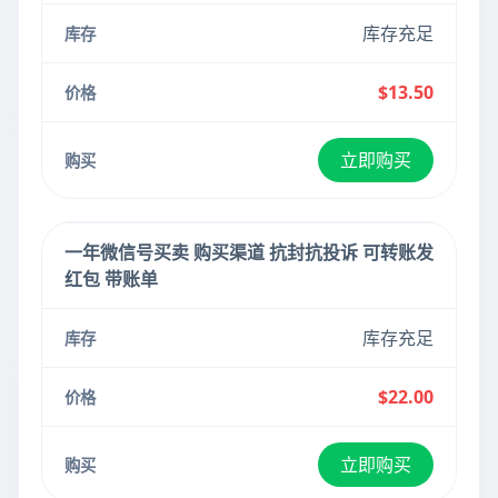
库存充足
$13.50
立即购买
一年微信号买卖 购买渠道 抗封抗投诉 可转账发
红包 带账单
库存充足
$22.00
立即购买