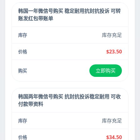
韩国一年微信号购买 稳定耐用抗封抗投诉 可转
账发红包带账单
库存充足
$23.50
立即购买
韩国两年微信号购买 抗封抗投诉稳定耐用 可收
付款带资料
库存充足
$34.50