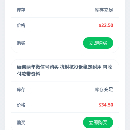
库存充足
$22.50
立即购买
缅甸两年微信号购买 抗封抗投诉稳定耐用 可收
付款带资料
库存充足
$34.50
立即购买