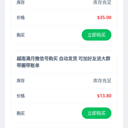
库存充足
$35.00
立即购买
越南满月微信号购买 自动发货 可加好友进大群
带圈带账单
库存充足
$13.80
立即购买