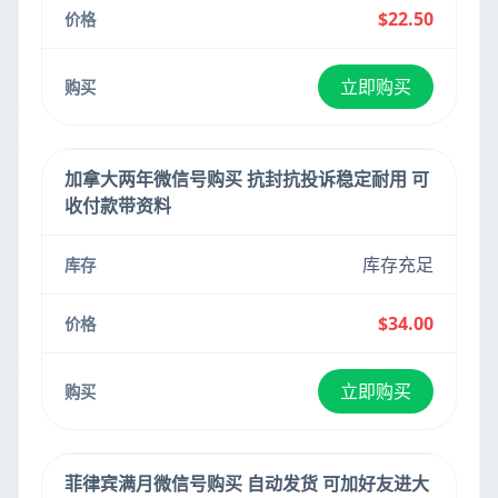
$22.50
立即购买
加拿大两年微信号购买 抗封抗投诉稳定耐用 可
收付款带资料
库存充足
$34.00
立即购买
菲律宾满月微信号购买 自动发货 可加好友进大