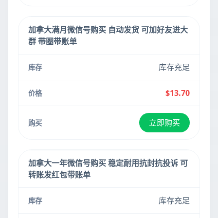
加拿大满月微信号购买 自动发货 可加好友进大
群 带圈带账单
库存充足
$13.70
立即购买
加拿大一年微信号购买 稳定耐用抗封抗投诉 可
转账发红包带账单
库存充足