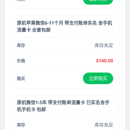
原机苹果微信6-11个月 带支付账单实名 含手机
流量卡 全套包邮
库存充足
$140.00
立即购买
原机微信1-5年 带支付账单流量卡 已实名含手
机手机卡 包邮
库存充足