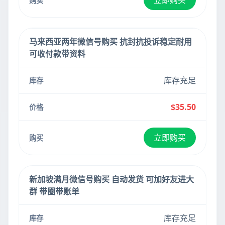
立即购买
马来西亚两年微信号购买 抗封抗投诉稳定耐用
可收付款带资料
库存充足
$35.50
立即购买
新加坡满月微信号购买 自动发货 可加好友进大
群 带圈带账单
库存充足