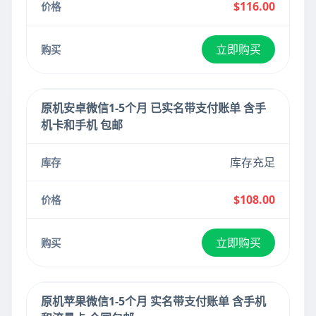
$116.00
立即购买
原机安卓微信1-5个月 已实名带支付账单 含手
机卡和手机 包邮
库存充足
$108.00
立即购买
原机苹果微信1-5个月 实名带支付账单 含手机