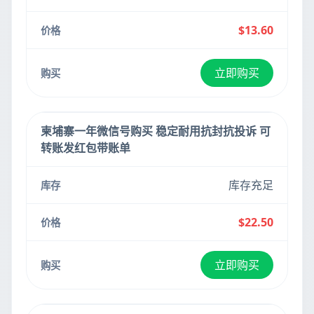
$13.60
立即购买
柬埔寨一年微信号购买 稳定耐用抗封抗投诉 可
转账发红包带账单
库存充足
$22.50
立即购买