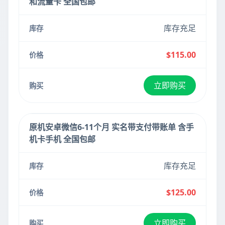
和流量卡 全国包邮
库存充足
$115.00
立即购买
原机安卓微信6-11个月 实名带支付带账单 含手
机卡手机 全国包邮
库存充足
$125.00
立即购买