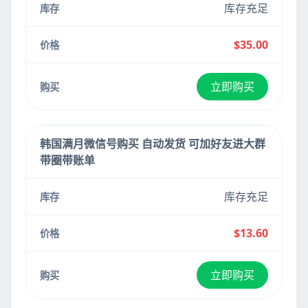
库存充足
$35.00
立即购买
韩国满月微信号购买 自动发货 可加好友进大群
带圈带账单
库存充足
$13.60
立即购买