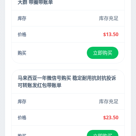
大群 带圈带账单
库存充足
$13.50
立即购买
马来西亚一年微信号购买 稳定耐用抗封抗投诉
可转账发红包带账单
库存充足
$23.50