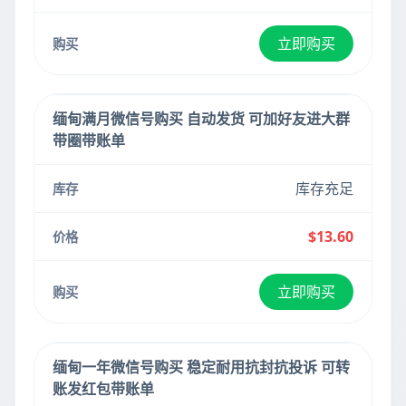
立即购买
缅甸满月微信号购买 自动发货 可加好友进大群
带圈带账单
库存充足
$13.60
立即购买
缅甸一年微信号购买 稳定耐用抗封抗投诉 可转
账发红包带账单