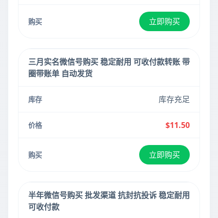
立即购买
三月实名微信号购买 稳定耐用 可收付款转账 带
圈带账单 自动发货
库存充足
$11.50
立即购买
半年微信号购买 批发渠道 抗封抗投诉 稳定耐用
可收付款