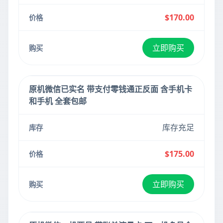
$170.00
立即购买
原机微信已实名 带支付零钱通正反面 含手机卡
和手机 全套包邮
库存充足
$175.00
立即购买