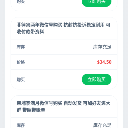
立即购买
菲律宾两年微信号购买 抗封抗投诉稳定耐用 可
收付款带资料
库存充足
$34.50
立即购买
柬埔寨满月微信号购买 自动发货 可加好友进大
群 带圈带账单
库存充足