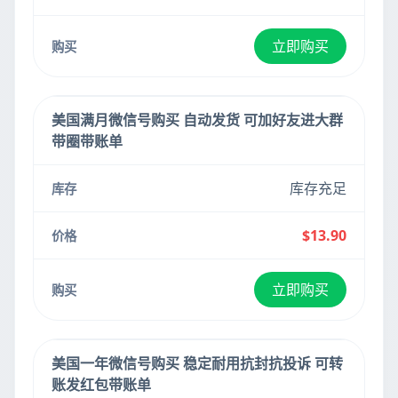
立即购买
美国满月微信号购买 自动发货 可加好友进大群
带圈带账单
库存充足
$13.90
立即购买
美国一年微信号购买 稳定耐用抗封抗投诉 可转
账发红包带账单