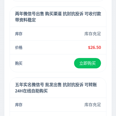
两年微信号出售 购买渠道 抗封抗投诉 可收付款
带资料稳定
库存充足
$26.50
立即购买
五年实名微信号 批发出售 抗封抗投诉 可转账
24H在线自助购买
库存充足