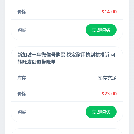
$14.00
立即购买
新加坡一年微信号购买 稳定耐用抗封抗投诉 可
转账发红包带账单
库存充足
$23.00
立即购买