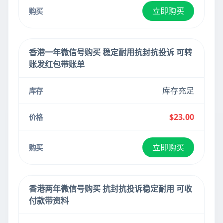
立即购买
香港一年微信号购买 稳定耐用抗封抗投诉 可转
账发红包带账单
库存充足
$23.00
立即购买
香港两年微信号购买 抗封抗投诉稳定耐用 可收
付款带资料