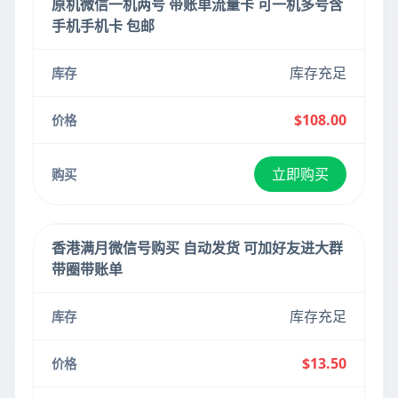
原机微信一机两号 带账单流量卡 可一机多号含
手机手机卡 包邮
库存充足
$108.00
立即购买
香港满月微信号购买 自动发货 可加好友进大群
带圈带账单
库存充足
$13.50