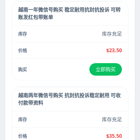
越南一年微信号购买 稳定耐用抗封抗投诉 可转
账发红包带账单
库存充足
$23.50
立即购买
越南两年微信号购买 抗封抗投诉稳定耐用 可收
付款带资料
库存充足
$35.50