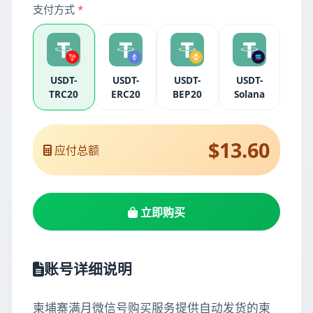
支付方式
*
USDT-
USDT-
USDT-
USDT-
TRC20
ERC20
BEP20
Solana
$13.60
应付总额
立即购买
账号详细说明
柬埔寨满月微信号购买服务提供自动发货的柬