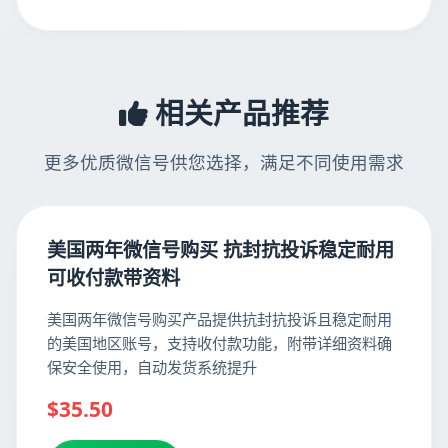
相关产品推荐
更多优质微信号供您选择，满足不同使用需求
美国两年微信号购买 抗封抗投诉稳定耐用
可收付款带资料
美国两年微信号购买产品提供抗封抗投诉且稳定耐用
的美国地区账号，支持收付款功能，附带详细资料确
保安全使用，自动发货系统提升
$35.50