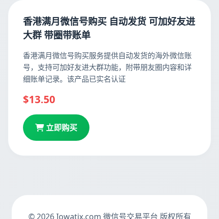
香港满月微信号购买 自动发货 可加好友进
大群 带圈带账单
香港满月微信号购买服务提供自动发货的海外微信账
号，支持可加好友进大群功能，附带朋友圈内容和详
细账单记录。该产品已实名认证
$13.50
立即购买
© 2026 Iowatix.com 微信号交易平台 版权所有