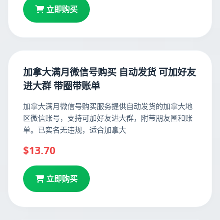
立即购买
加拿大满月微信号购买 自动发货 可加好友
进大群 带圈带账单
加拿大满月微信号购买服务提供自动发货的加拿大地
区微信账号，支持可加好友进大群，附带朋友圈和账
单。已实名无违规，适合加拿大
$13.70
立即购买