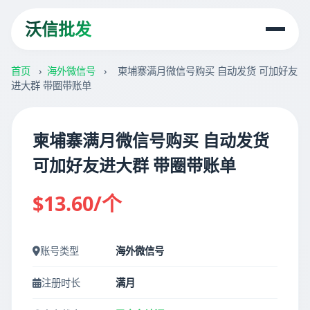
沃信批发
首页
›
海外微信号
›
柬埔寨满月微信号购买 自动发货 可加好友
进大群 带圈带账单
柬埔寨满月微信号购买 自动发货
可加好友进大群 带圈带账单
$13.60/个
账号类型
海外微信号
注册时长
满月