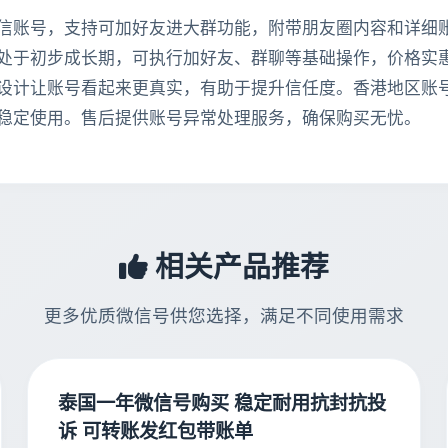
信账号，支持可加好友进大群功能，附带朋友圈内容和详细
于初步成长期，可执行加好友、群聊等基础操作，价格实惠仅
设计让账号看起来更真实，有助于提升信任度。香港地区账
稳定使用。售后提供账号异常处理服务，确保购买无忧。
相关产品推荐
更多优质微信号供您选择，满足不同使用需求
泰国一年微信号购买 稳定耐用抗封抗投
诉 可转账发红包带账单