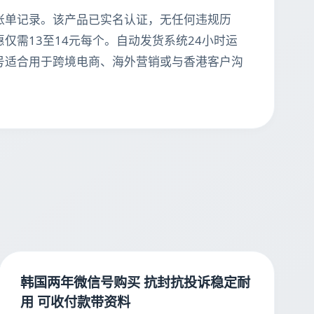
账单记录。该产品已实名认证，无任何违规历
需13至14元每个。自动发货系统24小时运
号适合用于跨境电商、海外营销或与香港客户沟
韩国两年微信号购买 抗封抗投诉稳定耐
用 可收付款带资料