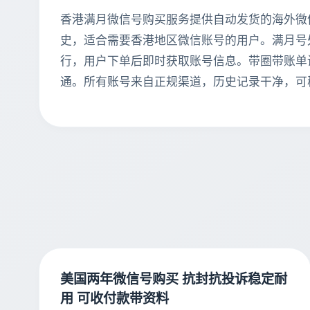
香港满月微信号购买服务提供自动发货的海外微
史，适合需要香港地区微信账号的用户。满月号处
行，用户下单后即时获取账号信息。带圈带账单
通。所有账号来自正规渠道，历史记录干净，可
美国两年微信号购买 抗封抗投诉稳定耐
用 可收付款带资料