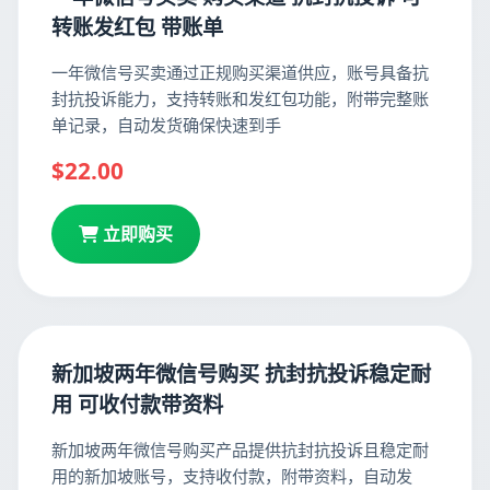
转账发红包 带账单
一年微信号买卖通过正规购买渠道供应，账号具备抗
封抗投诉能力，支持转账和发红包功能，附带完整账
单记录，自动发货确保快速到手
$22.00
立即购买
新加坡两年微信号购买 抗封抗投诉稳定耐
用 可收付款带资料
新加坡两年微信号购买产品提供抗封抗投诉且稳定耐
用的新加坡账号，支持收付款，附带资料，自动发