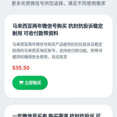
更多优质微信号供您选择，满足不同使用需求
马来西亚两年微信号购买 抗封抗投诉稳定
耐用 可收付款带资料
马来西亚两年微信号购买产品提供抗封抗投诉且稳定
耐用的马来西亚地区账号，支持收付款功能，附带详
细资料确保安全使用，自动发货
$35.50
立即购买
一年微信号买卖 购买渠道 抗封抗投诉 可