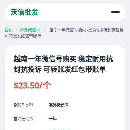
沃信批发
首页
›
海外微信号
›
越南一年微信号购买 稳定耐用抗封抗投诉
可转账发红包带账单
越南一年微信号购买 稳定耐用抗
封抗投诉 可转账发红包带账单
$23.50/个
账号类型
海外微信号
注册时长
一年