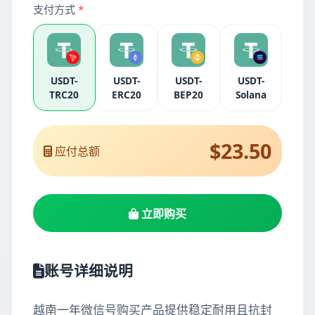
支付方式
*
USDT-
USDT-
USDT-
USDT-
TRC20
ERC20
BEP20
Solana
$23.50
应付总额
立即购买
账号详细说明
越南一年微信号购买产品提供稳定耐用且抗封