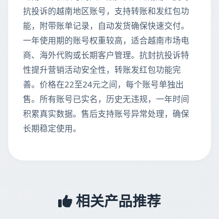
抗投诉的越南地区账号，支持转账和发红包功
能，附带账单记录，自动发货确保快速交付。
一年使用期的账号权重较高，适合越南市场电
商、海外代购或长期客户管理。抗封抗投诉特
性提升营销活动安全性，转账发红包功能完
善。价格在22至24元之间，每个账号单独出
售。所有账号已实名，历史无违规，一年时间
积累真实数据。售后支持账号异常处理，确保
长期稳定使用。
相关产品推荐