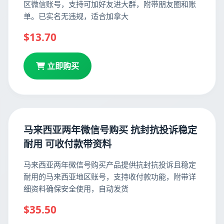
区微信账号，支持可加好友进大群，附带朋友圈和账
单。已实名无违规，适合加拿大
$13.70
立即购买
马来西亚两年微信号购买 抗封抗投诉稳定
耐用 可收付款带资料
马来西亚两年微信号购买产品提供抗封抗投诉且稳定
耐用的马来西亚地区账号，支持收付款功能，附带详
细资料确保安全使用，自动发货
$35.50