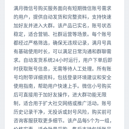
满月微信号购买服务面向有短期微信账号需求
的用户，提供自动发货和完整资料，支持快速
加好友并进入大群。该产品已实名，账号状态
稳定，适合营销、社群运营等场景。每个账号
都经过严格筛选，确保无违规记录，满月号具
有基础使用时长，可以满足日常沟通和群聊需
求。自动发货系统24小时运行，用户下单后即
时获取账号信息，无需等待人工处理。所有账
号均附带详细资料，包括登录环境建议和安全
使用指南，帮助用户快速上手。微信小号购买
后可直接用于加好友操作，进大群功能无限
制，适合用于扩大社交网络或推广活动。账号
历史记录干净，无投诉或封号风险，购买前可
咨询客服获取更多细节。该产品每5个为一组，