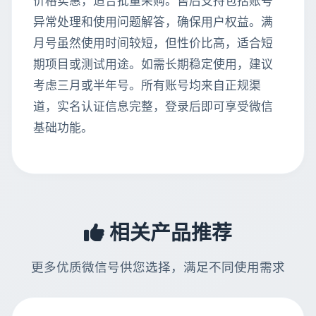
价格实惠，适合批量采购。售后支持包括账号
异常处理和使用问题解答，确保用户权益。满
月号虽然使用时间较短，但性价比高，适合短
期项目或测试用途。如需长期稳定使用，建议
考虑三月或半年号。所有账号均来自正规渠
道，实名认证信息完整，登录后即可享受微信
基础功能。
相关产品推荐
更多优质微信号供您选择，满足不同使用需求