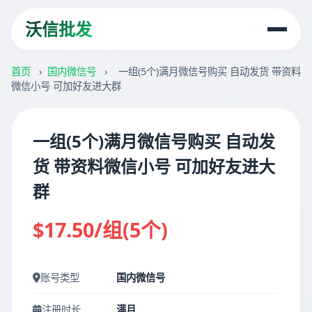
沃信批发
首页
›
国内微信号
›
一组(5个)满月微信号购买 自动发货 带资料
微信小号 可加好友进大群
一组(5个)满月微信号购买 自动发
货 带资料微信小号 可加好友进大
群
$17.50/组(5个)
账号类型
国内微信号
注册时长
满月