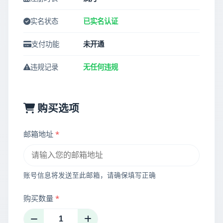
实名状态
已实名认证
支付功能
未开通
违规记录
无任何违规
购买选项
邮箱地址
*
账号信息将发送至此邮箱，请确保填写正确
购买数量
*