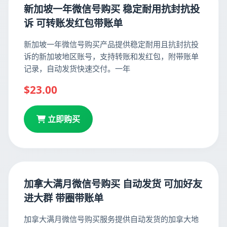
新加坡一年微信号购买 稳定耐用抗封抗投
诉 可转账发红包带账单
新加坡一年微信号购买产品提供稳定耐用且抗封抗投
诉的新加坡地区账号，支持转账和发红包，附带账单
记录，自动发货快速交付。一年
$23.00
立即购买
加拿大满月微信号购买 自动发货 可加好友
进大群 带圈带账单
加拿大满月微信号购买服务提供自动发货的加拿大地