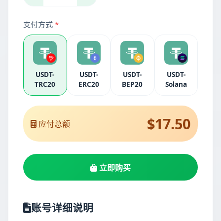
支付方式
*
USDT-
USDT-
USDT-
USDT-
TRC20
ERC20
BEP20
Solana
$17.50
应付总额
立即购买
账号详细说明