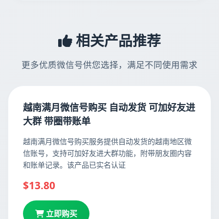
相关产品推荐
更多优质微信号供您选择，满足不同使用需求
越南满月微信号购买 自动发货 可加好友进
大群 带圈带账单
越南满月微信号购买服务提供自动发货的越南地区微
信账号，支持可加好友进大群功能，附带朋友圈内容
和账单记录。该产品已实名认证
$13.80
立即购买