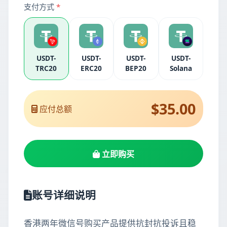
支付方式
*
USDT-
USDT-
USDT-
USDT-
TRC20
ERC20
BEP20
Solana
$35.00
应付总额
立即购买
账号详细说明
香港两年微信号购买产品提供抗封抗投诉且稳