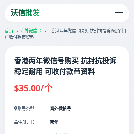
沃信批发
首页
›
海外微信号
›
香港两年微信号购买 抗封抗投诉稳定耐用
可收付款带资料
香港两年微信号购买 抗封抗投诉
稳定耐用 可收付款带资料
$35.00/个
账号类型
海外微信号
注册时长
两年