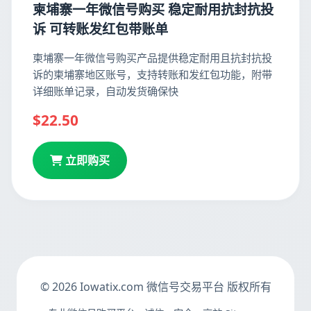
柬埔寨一年微信号购买 稳定耐用抗封抗投
诉 可转账发红包带账单
柬埔寨一年微信号购买产品提供稳定耐用且抗封抗投
诉的柬埔寨地区账号，支持转账和发红包功能，附带
详细账单记录，自动发货确保快
$22.50
立即购买
© 2026 Iowatix.com 微信号交易平台 版权所有