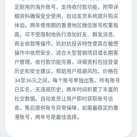
定耐用的海外账号，支持收付款功能，附带详
细资料确保安全使用，自动发货系统提升购买
体验。两年使用期的香港地区微信账号权重极
高，可不受限制地执行添加好友、群发消息、
商业收款等操作。抗封抗投诉特性使其在敏感
操作中依然安全，适合大型营销项目或长期客
户管理。收付款功能完善，详细资料包括登录
历史和安全建议，帮助用户规避风险。价格在
34至36元之间，每个账号单独出售。所有账号
已实名，无违规历史，两年时间积累了丰富的
社交数据。自动发货让用户即时获取账号信
息。售后提供账号异常保障，如需最稳定的香
港账号，两年号是最佳选择。