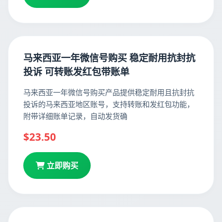
马来西亚一年微信号购买 稳定耐用抗封抗
投诉 可转账发红包带账单
马来西亚一年微信号购买产品提供稳定耐用且抗封抗
投诉的马来西亚地区账号，支持转账和发红包功能，
附带详细账单记录，自动发货确
$23.50
立即购买